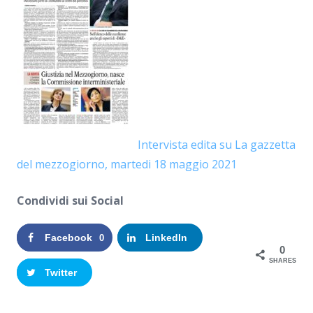
Intervista edita su La gazzetta
del mezzogiorno, martedi 18 maggio 2021
Condividi sui Social
Facebook
LinkedIn
0
0
SHARES
Twitter