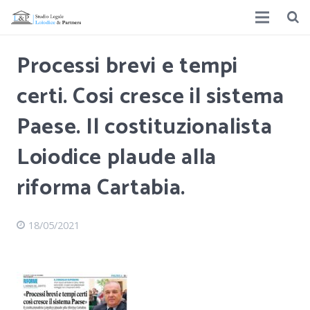
Processi brevi e tempi
certi. Cosi cresce il sistema
Paese. Il costituzionalista
Loiodice plaude alla
riforma Cartabia.
18/05/2021