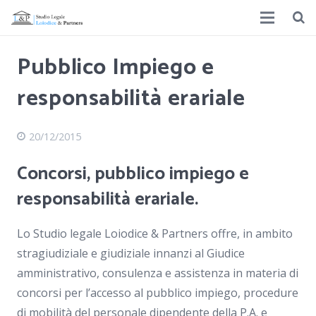
Pubblico Impiego e
responsabilità erariale
20/12/2015
Concorsi, pubblico impiego e
responsabilità erariale.
Lo Studio legale Loiodice & Partners offre, in ambito
stragiudiziale e giudiziale innanzi al Giudice
amministrativo, consulenza e assistenza in materia di
concorsi per l’accesso al pubblico impiego, procedure
di mobilità del personale dipendente della P.A. e