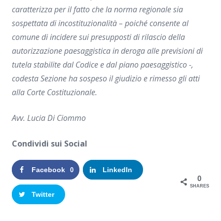
caratterizza per il fatto che la norma regionale sia
sospettata di incostituzionalità – poiché consente al
comune di incidere sui presupposti di rilascio della
autorizzazione paesaggistica in deroga alle previsioni di
tutela stabilite dal Codice e dal piano paesaggistico -,
codesta Sezione ha sospeso il giudizio e rimesso gli atti
alla Corte Costituzionale.
Avv. Lucia Di Ciommo
Condividi sui Social
Facebook
LinkedIn
0
0
SHARES
Twitter