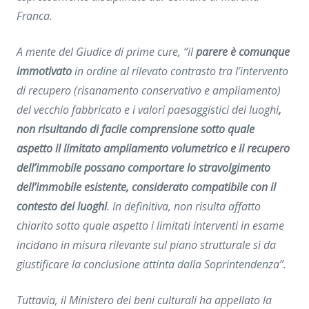
Franca.
A mente del Giudice
di prime cure
, “
il
parere è comunque
immotivato
in ordine al rilevato contrasto tra l’intervento
di recupero (risanamento conservativo e ampliamento)
del vecchio fabbricato e i valori paesaggistici dei luoghi
,
non risultando di facile comprensione sotto quale
aspetto il limitato ampliamento volumetrico e il recupero
dell’immobile possano comportare lo stravolgimento
dell’immobile esistente, considerato compatibile con il
contesto dei luoghi
. In definitiva, non risulta affatto
chiarito sotto quale aspetto i limitati interventi in esame
incidano in misura rilevante sul piano strutturale sì da
giustificare la conclusione attinta dalla Soprintendenza”.
Tuttavia, il Ministero dei beni culturali ha appellato la