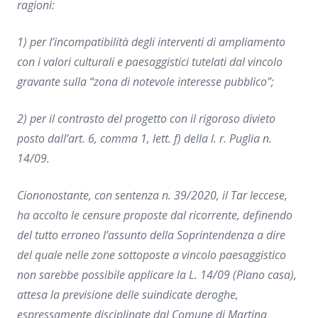
ragioni:
1) per l’incompatibilità degli interventi di ampliamento
con i valori culturali e paesaggistici tutelati dal vincolo
gravante sulla “zona di notevole interesse pubblico”;
2) per il contrasto del progetto con il rigoroso divieto
posto dall’art. 6, comma 1, lett. f) della l. r. Puglia n.
14/09.
Ciononostante, con sentenza n. 39/2020, il Tar leccese,
ha accolto le censure proposte dal ricorrente, definendo
del tutto erroneo l’assunto della Soprintendenza a dire
del quale nelle zone sottoposte a vincolo paesaggistico
non sarebbe possibile applicare la L. 14/09 (Piano casa),
attesa la previsione delle suindicate deroghe,
espressamente disciplinate dal Comune di Martina