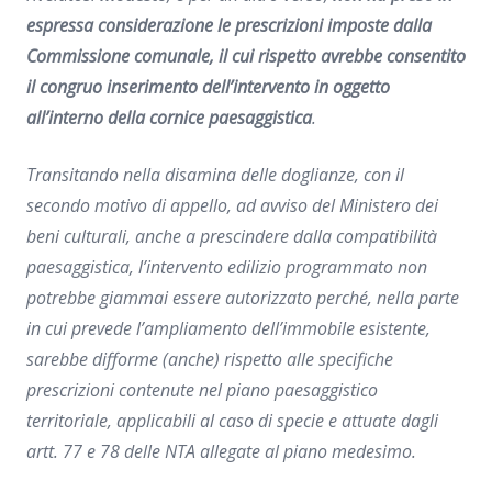
espressa considerazione le prescrizioni imposte dalla
Commissione comunale, il cui rispetto avrebbe consentito
il congruo inserimento dell’intervento in oggetto
all’interno della cornice paesaggistica
.
Transitando nella disamina delle doglianze, con il
secondo motivo di appello,
ad avviso del Ministero dei
beni culturali, anche a prescindere dalla compatibilità
paesaggistica, l’intervento edilizio programmato non
potrebbe giammai essere autorizzato perché, nella parte
in cui prevede l’ampliamento dell’immobile esistente,
sarebbe difforme (anche) rispetto alle specifiche
prescrizioni contenute nel piano paesaggistico
territoriale, applicabili al caso di specie e attuate dagli
artt. 77 e 78 delle NTA allegate al piano medesimo.