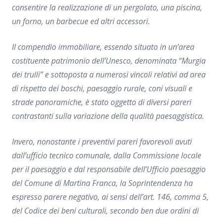
consentire la realizzazione di un pergolato, una piscina,
un forno, un barbecue ed altri accessori.
Il compendio immobiliare, essendo situato in un’area
costituente patrimonio dell’Unesco, denominata “Murgia
dei trulli” e sottoposta a numerosi vincoli relativi ad area
di rispetto dei boschi, paesaggio rurale, coni visuali e
strade panoramiche, è stato oggetto di diversi pareri
contrastanti sulla variazione della qualità paesaggistica.
Invero, nonostante i preventivi pareri favorevoli avuti
dall’ufficio tecnico comunale, dalla Commissione locale
per il paesaggio e dal responsabile dell’Ufficio paesaggio
del Comune di Martina Franca, la Soprintendenza ha
espresso parere negativo, ai sensi dell’art. 146, comma 5,
del Codice dei beni culturali, secondo ben due ordini di