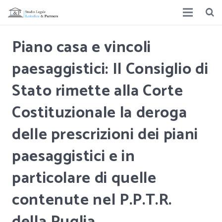
Piano casa e vincoli
paesaggistici: Il Consiglio di
Stato rimette alla Corte
Costituzionale la deroga
delle prescrizioni dei piani
paesaggistici e in
particolare di quelle
contenute nel P.P.T.R.