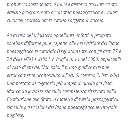
pronuncia sostenendo la palese distonia tra l’intervento
edilizio programmato e l’identità paesaggistica e i valori
culturali espressi dal territorio soggetto a vincolo.
Ad avviso del Ministero appellante, infatti, il progetto
sarebbe difforme pure rispetto alle prescrizioni del Piano
paesaggistico territoriale (segnatamente, con gli artt. 77 e
78 delle NTA) e della l. r. Puglia n. 14 del 2009, applicabili
al caso di specie. Non solo. Il primo giudice avrebbe
erroneamente riconosciuto all’art. 6, comma 2, lett. c-
bis
una portata derogatoria più ampia di quella prevista,
idonea ad incidere sia sulla competenza riservata dalla
Costituzione allo Stato in materia di tutela paesaggistica,
sia sulle prescrizioni del Piano paesaggistico territoriale
pugliese.