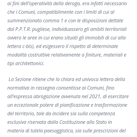
ai fini dell’operatività della deroga, era infatti necessario
che i Comuni, compatibilmente con i limiti di cui al
summenzionato comma 1 e con le disposizioni dettate
dal P.P.T.R. pugliese, individuassero gli ambiti territoriali
ovvero le aree in cui erano situati gli immobili di cui alla
lettera c-bis), ed esigessero il rispetto di determinate
modalità costruttive relativamente a finiture, materiali e
tipi architettonici.
La Sezione ritiene che la chiara ed univoca lettera della
normativa in rassegna consentisse ai Comuni, fino
all’espressa abrogazione avvenuta nel 2021, di esercitare
un eccezionale potere di pianificazione e trasformazione
del territorio, tale da incidere sia sulla competenza
esclusiva riservata dalla Costituzione allo Stato in
materia di tutela paesaggistica, sia sulle prescrizioni del