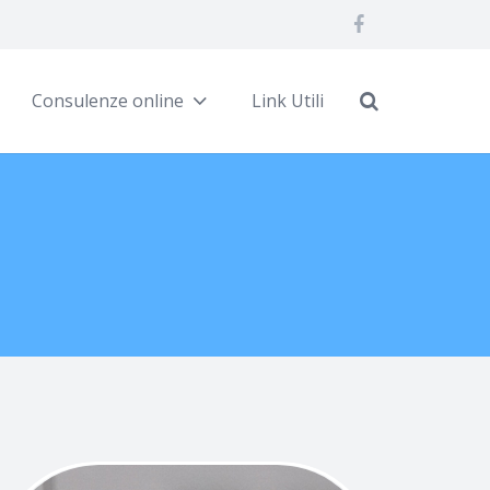
Consulenze online
Link Utili