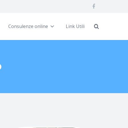
Consulenze online
Link Utili
o