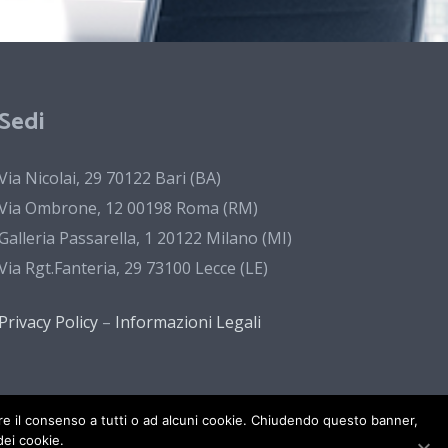
Sedi
Via Nicolai, 29 70122 Bari (BA)
Via Ombrone, 12 00198 Roma (RM)
Galleria Passarella, 1 20122 Milano (MI)
Via Rgt.Fanteria, 29 73100 Lecce (LE)
Privacy Policy
–
Informazioni Legali
gare il consenso a tutti o ad alcuni cookie. Chiudendo questo banner,
ei cookie.