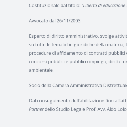
Costituzionale dal titolo:
“Libertà di educazione 
Avvocato dal 26/11/2003.
Esperto di diritto amministrativo, svolge attivi
su tutte le tematiche giuridiche della materia, t
procedure di affidamento di contratti pubblici di 
concorsi pubblici e pubblico impiego, diritto urb
ambientale.
Socio della Camera Amministrativa Distrettuale 
Dal conseguimento dell’abilitazione fino all’at
Partner
dello Studio Legale Prof. Avv. Aldo Loio